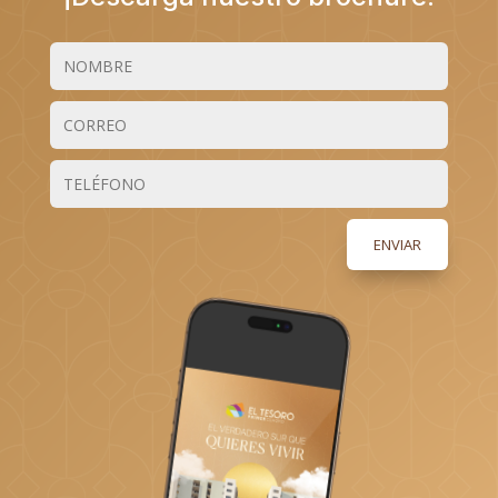
ENVIAR