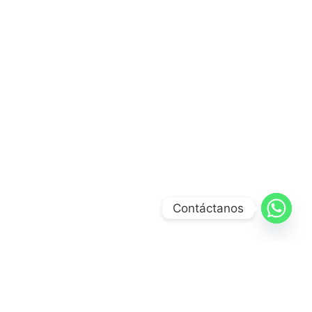
Contáctanos