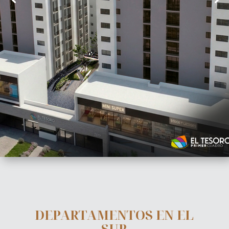
DEPARTAMENTOS EN EL
SUR