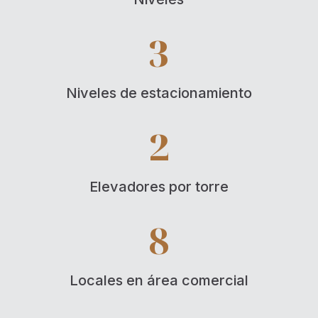
3
Niveles de estacionamiento
2
Elevadores por torre
8
Locales en área comercial