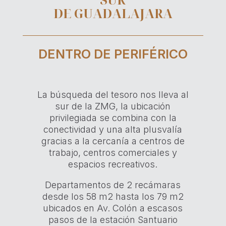
DE GUADALAJARA
DENTRO DE PERIFÉRICO
La búsqueda del tesoro nos lleva al
sur de la ZMG, la ubicación
privilegiada se combina con la
conectividad y una alta plusvalía
gracias a la cercanía a centros de
trabajo, centros comerciales y
espacios recreativos.
Departamentos de 2 recámaras
desde los 58 m2 hasta los 79 m2
ubicados en Av. Colón a escasos
pasos de la estación Santuario