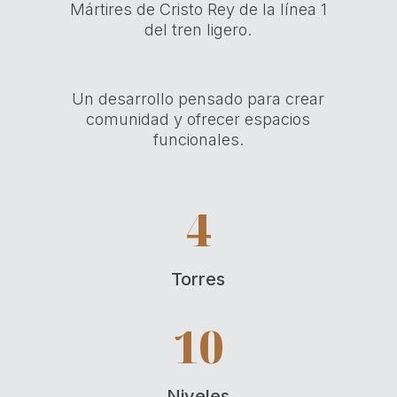
Mártires de Cristo Rey de la línea 1
del tren ligero.
Un desarrollo pensado para crear
comunidad y ofrecer espacios
funcionales.
4
Torres
10
Niveles